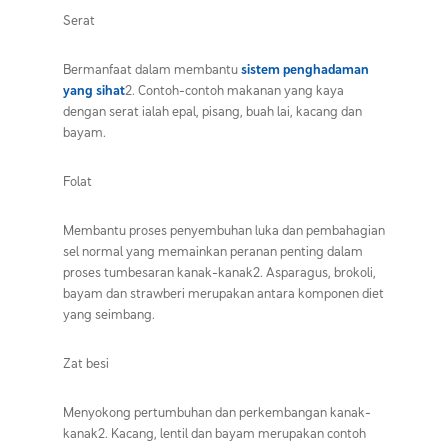
Serat
Bermanfaat dalam membantu
sistem penghadaman
yang sihat
2. Contoh-contoh makanan yang kaya
dengan serat ialah epal, pisang, buah lai, kacang dan
bayam.
Folat
Membantu proses penyembuhan luka dan pembahagian
sel normal yang memainkan peranan penting dalam
proses tumbesaran kanak-kanak2. Asparagus, brokoli,
bayam dan strawberi merupakan antara komponen diet
yang seimbang.
Zat besi
Menyokong pertumbuhan dan perkembangan kanak-
kanak2. Kacang, lentil dan bayam merupakan contoh