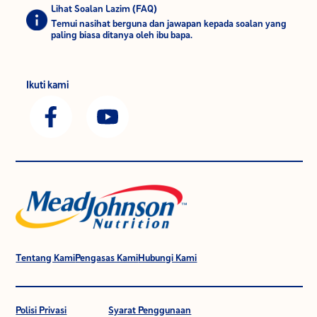
Lihat Soalan Lazim (FAQ)
Temui nasihat berguna dan jawapan kepada soalan yang
paling biasa ditanya oleh ibu bapa.
Ikuti kami
Tentang Kami
Pengasas Kami
Hubungi Kami
Polisi Privasi
Syarat Penggunaan