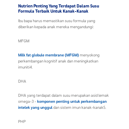
Nutrien Penting Yang Terdapat Dalam Susu
Formula Terbaik Untuk Kanak-Kanak
Ibu bapa harus memastikan susu formula yang
diberikan kepada anak mereka mengandungi:
MFGM
Milk fat globule membrane (MFGM)
menyokong
perkembangan kognitif anak dan meningkatkan
imuniti4.
DHA
DHA yang terdapat dalam susu merupakan asid lemak
omega-3 -
komponen penting untuk perkembangan
intelek yang unggul
dan sistem imun kanak-kanak5.
PHP