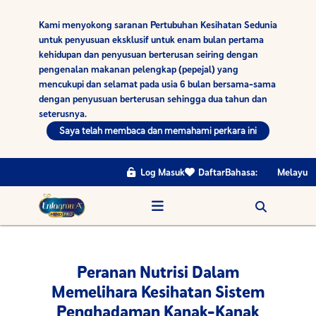
Kami menyokong saranan Pertubuhan Kesihatan Sedunia
untuk penyusuan eksklusif untuk enam bulan pertama
kehidupan dan penyusuan berterusan seiring dengan
pengenalan makanan pelengkap (pepejal) yang
mencukupi dan selamat pada usia 6 bulan bersama-sama
dengan penyusuan berterusan sehingga dua tahun dan
seterusnya.
Saya telah membaca dan memahami perkara ini
Log Masuk
Daftar
Bahasa:
Melayu
Peranan Nutrisi Dalam
Memelihara Kesihatan Sistem
Penghadaman Kanak-Kanak