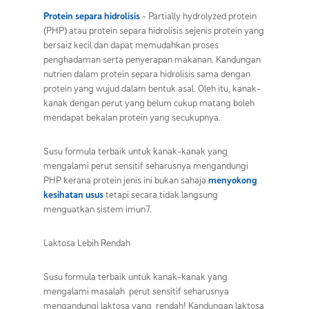
Protein separa hidrolisis
- Partially hydrolyzed protein
(PHP) atau protein separa hidrolisis sejenis protein yang
bersaiz kecil dan dapat memudahkan proses
penghadaman serta penyerapan makanan. Kandungan
nutrien dalam protein separa hidrolisis sama dengan
protein yang wujud dalam bentuk asal. Oleh itu, kanak-
kanak dengan perut yang belum cukup matang boleh
mendapat bekalan protein yang secukupnya.
Susu formula terbaik untuk kanak-kanak yang
mengalami perut sensitif seharusnya mengandungi
PHP kerana protein jenis ini bukan sahaja
menyokong
kesihatan usus
tetapi secara tidak langsung
menguatkan sistem imun7.
Laktosa Lebih Rendah
Susu formula terbaik untuk kanak-kanak yang
mengalami masalah perut sensitif seharusnya
mengandungi laktosa yang rendah! Kandungan laktosa