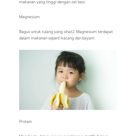
makanan yang tinggi dengan zat besi.
Magnesium
Bagus untuk tulang yang sihat2. Magnesium terdapat
dalam makanan seperti kacang dan bayam.
Protein