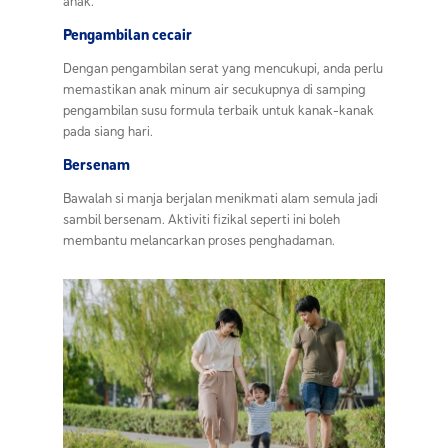
anak.
Pengambilan cecair
Dengan pengambilan serat yang mencukupi, anda perlu
memastikan anak minum air secukupnya di samping
pengambilan susu formula terbaik untuk kanak-kanak
pada siang hari.
Bersenam
Bawalah si manja berjalan menikmati alam semula jadi
sambil bersenam. Aktiviti fizikal seperti ini boleh
membantu melancarkan proses penghadaman.