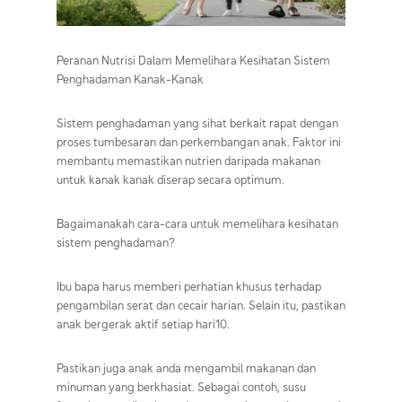
Peranan Nutrisi Dalam Memelihara Kesihatan Sistem
Penghadaman Kanak-Kanak
Sistem penghadaman yang sihat berkait rapat dengan
proses tumbesaran dan perkembangan anak. Faktor ini
membantu memastikan nutrien daripada makanan
untuk kanak kanak diserap secara optimum.
Bagaimanakah cara-cara untuk memelihara kesihatan
sistem penghadaman?
Ibu bapa harus memberi perhatian khusus terhadap
pengambilan serat dan cecair harian. Selain itu, pastikan
anak bergerak aktif setiap hari10.
Pastikan juga anak anda mengambil makanan dan
minuman yang berkhasiat. Sebagai contoh, susu