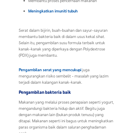
Membantu proses pencernaan makanan
Meningkatkan imuniti tubuh
Serat dalam bijirin, buah-buahan dan sayur-sayuran
membantu bakteria baik di dalam usus kekal sihat.
Selain itu, pengambilan susu formula terbaik untuk
kanak-kanak yang diperkaya dengan Polydextrose
(PDX) juga membantu.
Pengambilan serat yang mencukupi
juga
mengurangkan risiko sembelit - masalah yang lazim
terjadi dalam kalangan kanak-kanak.
Pengambilan bakteria baik
Makanan yang melalui proses penapaian seperti yogurt,
mengandungi bakteria hidup dan aktif. Begitu juga
dengan makanan lain (bukan produk tenusu) yang
ditapai. Makanan seperti ini bagus untuk meningkatkan
paras organisma baik dalam saluran penghadaman