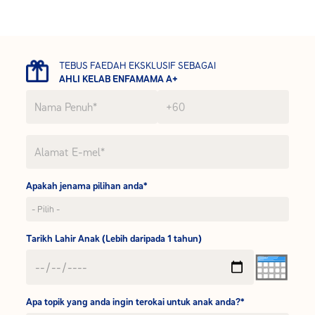
TEBUS FAEDAH EKSKLUSIF SEBAGAI
AHLI KELAB ENFAMAMA A+
Apakah jenama pilihan anda*
Tarikh Lahir Anak (Lebih daripada 1 tahun)
Apa topik yang anda ingin terokai untuk anak anda?*