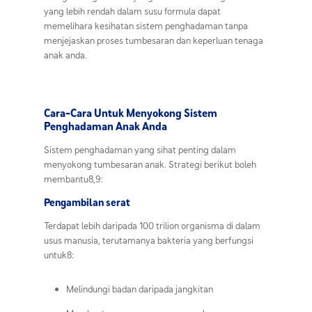
yang lebih rendah dalam susu formula dapat
memelihara kesihatan sistem penghadaman tanpa
menjejaskan proses tumbesaran dan keperluan tenaga
anak anda.
Cara-Cara Untuk Menyokong Sistem
Penghadaman Anak Anda
Sistem penghadaman yang sihat penting dalam
menyokong tumbesaran anak. Strategi berikut boleh
membantu8,9:
Pengambilan serat
Terdapat lebih daripada 100 trilion organisma di dalam
usus manusia, terutamanya bakteria yang berfungsi
untuk8:
Melindungi badan daripada jangkitan