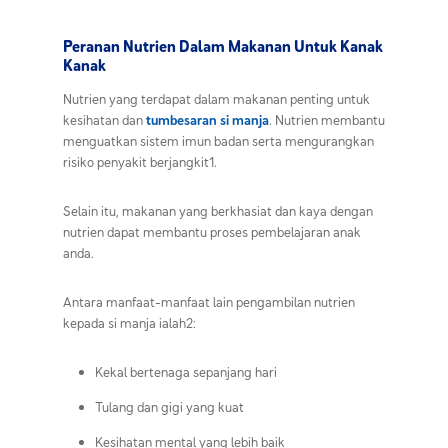
Peranan Nutrien Dalam Makanan Untuk Kanak
Kanak
Nutrien yang terdapat dalam makanan penting untuk
kesihatan dan
tumbesaran si manja
. Nutrien membantu
menguatkan sistem imun badan serta mengurangkan
risiko penyakit berjangkit1.
Selain itu, makanan yang berkhasiat dan kaya dengan
nutrien dapat membantu proses pembelajaran anak
anda.
Antara manfaat-manfaat lain pengambilan nutrien
kepada si manja ialah2:
Kekal bertenaga sepanjang hari
Tulang dan gigi yang kuat
Kesihatan mental yang lebih baik