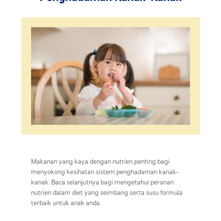
Makanan yang kaya dengan nutrien penting bagi
menyokong kesihatan sistem penghadaman kanak-
kanak. Baca selanjutnya bagi mengetahui peranan
nutrien dalam diet yang seimbang serta susu formula
terbaik untuk anak anda.