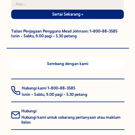
Sertai Sekarang »
Talian Penjagaan Pengguna Mead Johnson: 1-800-88-3585
Isnin - Sabtu, 9.00 pagi - 5.30 petang
Sembang dengan kami
Hubungi kami 1-800-88-3585
Isnin - Sabtu, 9.00 pagi - 5.30 petang
Hubungi
Hubungi kami untuk sebarang pertanyaan atau maklum
balas