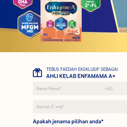
TEBUS FAEDAH EKSKLUSIF SEBAGAI
AHLI KELAB ENFAMAMA A+
Apakah jenama pilihan anda*