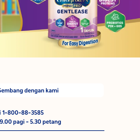
Sembang dengan kami
i 1-800-88-3585
 9.00 pagi - 5.30 petang