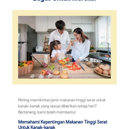
Pening memikirkan jenis makanan tinggi serat untuk
kanak-kanak yang sesuai diberikan setiap hari?
Bertenang, kami boleh membantu!
Memahami Kepentingan Makanan Tinggi Serat
Untuk Kanak-kanak