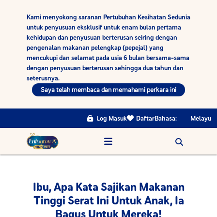
Kami menyokong saranan Pertubuhan Kesihatan Sedunia
untuk penyusuan eksklusif untuk enam bulan pertama
kehidupan dan penyusuan berterusan seiring dengan
pengenalan makanan pelengkap (pepejal) yang
mencukupi dan selamat pada usia 6 bulan bersama-sama
dengan penyusuan berterusan sehingga dua tahun dan
seterusnya.
Saya telah membaca dan memahami perkara ini
Log Masuk
Daftar
Bahasa:
Melayu
Ibu, Apa Kata Sajikan Makanan
Tinggi Serat Ini Untuk Anak, Ia
Bagus Untuk Mereka!