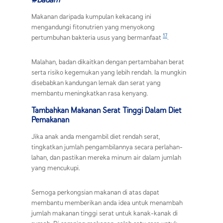
Makanan daripada kumpulan kekacang ini
mengandungi fitonutrien yang menyokong
17
pertumbuhan bakteria usus yang bermanfaat
.
Malahan, badan dikaitkan dengan pertambahan berat
serta risiko kegemukan yang lebih rendah. Ia mungkin
disebabkan kandungan lemak dan serat yang
membantu meningkatkan rasa kenyang.
Tambahkan Makanan Serat Tinggi Dalam Diet
Pemakanan
Jika anak anda mengambil diet rendah serat,
tingkatkan jumlah pengambilannya secara perlahan-
lahan, dan pastikan mereka minum air dalam jumlah
yang mencukupi.
Semoga perkongsian makanan di atas dapat
membantu memberikan anda idea untuk menambah
jumlah makanan tinggi serat untuk kanak-kanak di