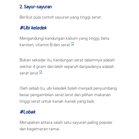
2. Sayur-sayuran
Berikut pula contoh sayuran yang tinggi serat:
#Ubi keledek
Mengandungi kandungan kalium yang tinggi, beta
12
karoten, vitamin B dan serat
.
Bukan sekadar itu, kandungan serat dalamnya adalah
sekitar 4 gram dan lebih separuh daripadanya adalah
13
serat larut
.
Oleh sebab itu, ubi keledek boleh menjadi penyumbang
besar pengambilan serat larut dan pilihan makanan
tinggi serat untuk kanak-kanak yang baik.
#Lobak
Merupakan antara salah satu sayuran paling popular
dan kegemaran ramai.