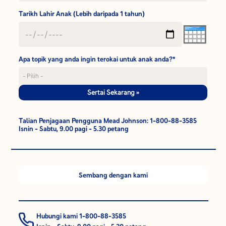
Tarikh Lahir Anak (Lebih daripada 1 tahun)
Apa topik yang anda ingin terokai untuk anak anda?*
Sertai Sekarang »
Talian Penjagaan Pengguna Mead Johnson: 1-800-88-3585
Isnin - Sabtu, 9.00 pagi - 5.30 petang
Sembang dengan kami
Hubungi kami 1-800-88-3585