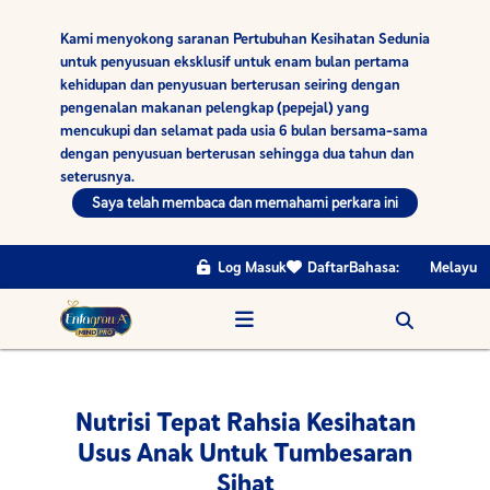
Kami menyokong saranan Pertubuhan Kesihatan Sedunia
untuk penyusuan eksklusif untuk enam bulan pertama
kehidupan dan penyusuan berterusan seiring dengan
pengenalan makanan pelengkap (pepejal) yang
mencukupi dan selamat pada usia 6 bulan bersama-sama
dengan penyusuan berterusan sehingga dua tahun dan
seterusnya.
Saya telah membaca dan memahami perkara ini
Log Masuk
Daftar
Bahasa:
Melayu
Nutrisi Tepat Rahsia Kesihatan
Usus Anak Untuk Tumbesaran
Sihat