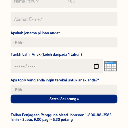
Apakah jenama pilihan anda*
Tarikh Lahir Anak (Lebih daripada 1 tahun)
Apa topik yang anda ingin terokai untuk anak anda?*
Sertai Sekarang »
Talian Penjagaan Pengguna Mead Johnson: 1-800-88-3585
Isnin - Sabtu, 9.00 pagi - 5.30 petang