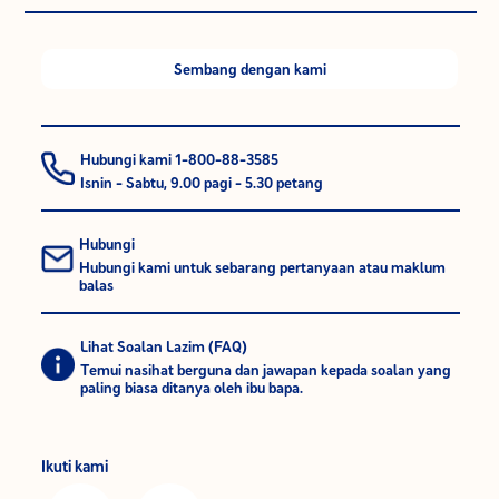
Sembang dengan kami
Hubungi kami 1-800-88-3585
Isnin - Sabtu, 9.00 pagi - 5.30 petang
Hubungi
Hubungi kami untuk sebarang pertanyaan atau maklum
balas
Lihat Soalan Lazim (FAQ)
Temui nasihat berguna dan jawapan kepada soalan yang
paling biasa ditanya oleh ibu bapa.
Ikuti kami