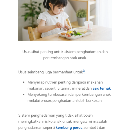
Usus sihat penting untuk sistem penghadaman dan
perkembangan otak anak.
3
Usus seimbang juga bermanfaat untuk
:
Menyerap nutrien penting daripada makanan
makanan, seperti vitamin, mineral dan
asid lemak
Menyokong tumbesaran dan perkembangan anak
melalui proses penghadaman lebih berkesan
Sistem penghadaman yang tidak sihat boleh
meningkatkan risiko anak untuk mengalami masalah
penghadaman seperti
kembung perut
, sembelit dan