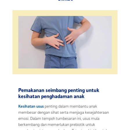
Pemakanan seimbang penting untuk
kesihatan penghadaman anak
Kesihatan usus
penting dalam membantu anak
membesar dengan sihat serta menjaga kesejahteraan
emosi. Dalam tempoh tumbesaran ini, usus mula
berkembang dan memerlukan prebiotik untuk