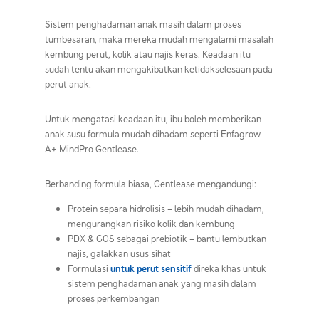
Sistem penghadaman anak masih dalam proses
tumbesaran, maka mereka mudah mengalami masalah
kembung perut, kolik atau najis keras. Keadaan itu
sudah tentu akan mengakibatkan ketidakselesaan pada
perut anak.
Untuk mengatasi keadaan itu, ibu boleh memberikan
anak susu formula mudah dihadam seperti Enfagrow
A+ MindPro Gentlease.
Berbanding formula biasa, Gentlease mengandungi:
Protein separa hidrolisis – lebih mudah dihadam,
mengurangkan risiko kolik dan kembung
PDX & GOS sebagai prebiotik – bantu lembutkan
najis, galakkan usus sihat
Formulasi
untuk perut sensitif
direka khas untuk
sistem penghadaman anak yang masih dalam
proses perkembangan