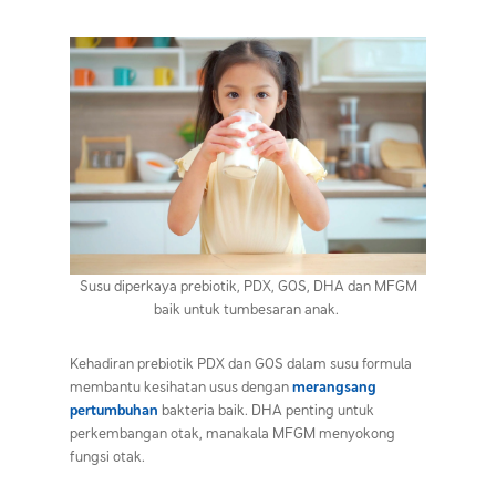
Susu diperkaya prebiotik,
PDX
, GOS, DHA dan MFGM
baik untuk tumbesaran anak.
Kehadiran prebiotik
PDX
dan GOS dalam susu formula
membantu kesihatan usus dengan
merangsang
pertumbuhan
bakteria baik. DHA penting untuk
perkembangan otak, manakala MFGM menyokong
fungsi otak.