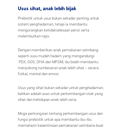
Usus sihat, anak lebih bijak
Prebiotik untuk usus
bukan sekadar penting untuk
sistem penghadaman, tetapi ia membantu
mengurangkan ketidakselesaan perut serta
melembutkan najis.
Dengan memberikan anak pemakanan seimbang
seperti susu mudah hadam yang mengandungi
PDX,
GOS, DHA dan MFGM, ibu boleh membantu
menyokong tumbesaran anak lebih sihat – secara
fizikal, mental dan emosi.
Usus yang sihat bukan sekadar untuk penghadaman,
bahkan adalah asas untuk perkembangan otak yang
sihat dan kehidupan anak lebih ceria.
Moga perkongsian tentang perkembangan usus dan
fungsi
prebiotik untuk apa
membantu ibu-ibu
memahami kepentingan pemakanan seimbang buat