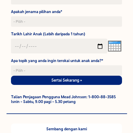
Apakah jenama pilihan anda*
Tarikh Lahir Anak (Lebih daripada 1 tahun)
Apa topik yang anda ingin terokai untuk anak anda?*
Sertai Sekarang »
Talian Penjagaan Pengguna Mead Johnson: 1-800-88-3585
Isnin - Sabtu, 9.00 pagi - 5.30 petang
Sembang dengan kami