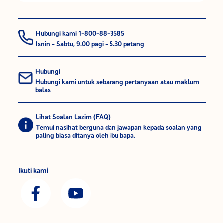
Hubungi kami 1-800-88-3585
Isnin - Sabtu, 9.00 pagi - 5.30 petang
Hubungi
Hubungi kami untuk sebarang pertanyaan atau maklum
balas
Lihat Soalan Lazim (FAQ)
Temui nasihat berguna dan jawapan kepada soalan yang
paling biasa ditanya oleh ibu bapa.
Ikuti kami