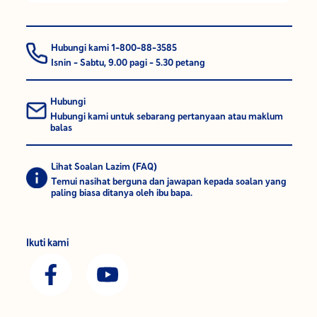
Hubungi kami 1-800-88-3585
Isnin - Sabtu, 9.00 pagi - 5.30 petang
Hubungi
Hubungi kami untuk sebarang pertanyaan atau maklum
balas
Lihat Soalan Lazim (FAQ)
Temui nasihat berguna dan jawapan kepada soalan yang
paling biasa ditanya oleh ibu bapa.
Ikuti kami