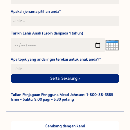
Apakah jenama pilihan anda*
Tarikh Lahir Anak (Lebih daripada 1 tahun)
Apa topik yang anda ingin terokai untuk anak anda?*
Sertai Sekarang »
Talian Penjagaan Pengguna Mead Johnson: 1-800-88-3585
Isnin - Sabtu, 9.00 pagi - 5.30 petang
Sembang dengan kami