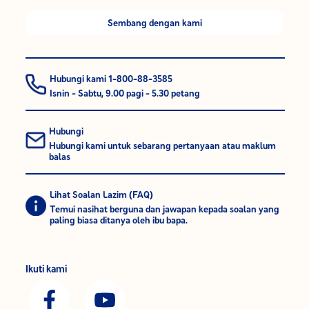
Sembang dengan kami
Hubungi kami 1-800-88-3585
Isnin - Sabtu, 9.00 pagi - 5.30 petang
Hubungi
Hubungi kami untuk sebarang pertanyaan atau maklum
balas
Lihat Soalan Lazim (FAQ)
Temui nasihat berguna dan jawapan kepada soalan yang
paling biasa ditanya oleh ibu bapa.
Ikuti kami