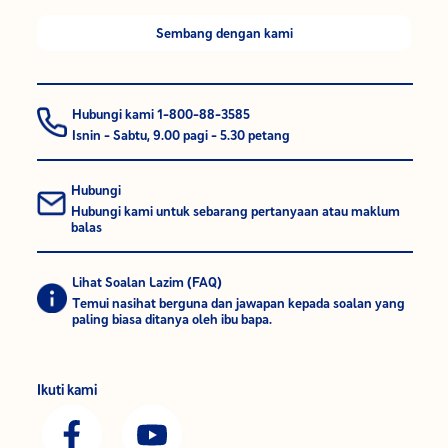
Sembang dengan kami
Hubungi kami 1-800-88-3585
Isnin - Sabtu, 9.00 pagi - 5.30 petang
Hubungi
Hubungi kami untuk sebarang pertanyaan atau maklum
balas
Lihat Soalan Lazim (FAQ)
Temui nasihat berguna dan jawapan kepada soalan yang
paling biasa ditanya oleh ibu bapa.
Ikuti kami